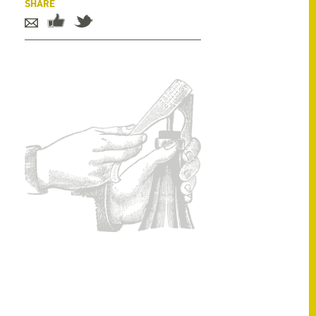
SHARE