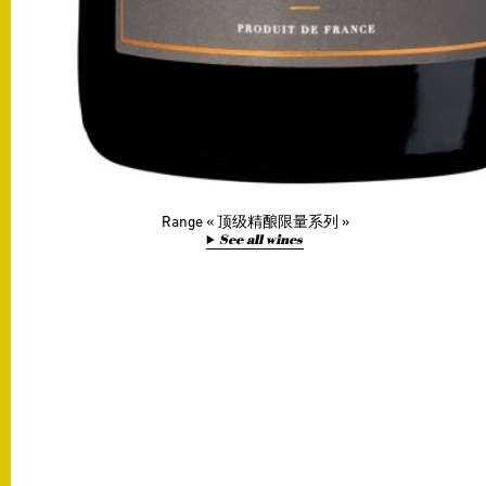
Range
顶级精酿限量系列
See all wines