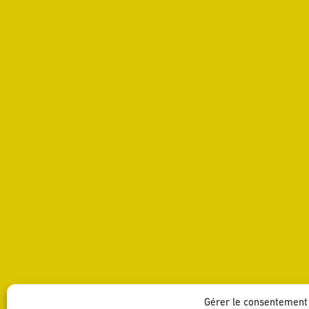
SHARE
Gérer le consentement