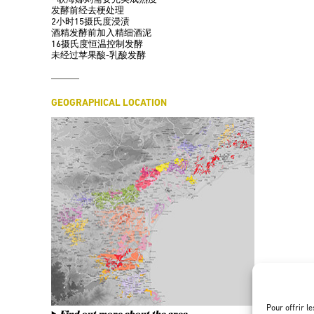
发酵前经去梗处理
2小时15摄氏度浸渍
酒精发酵前加入精细酒泥
16摄氏度恒温控制发酵
未经过苹果酸-乳酸发酵
GEOGRAPHICAL LOCATION
Pour offrir l