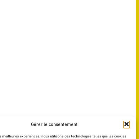
Gérer le consentement
es meilleures expériences, nous utilisons des technologies telles que les cookies