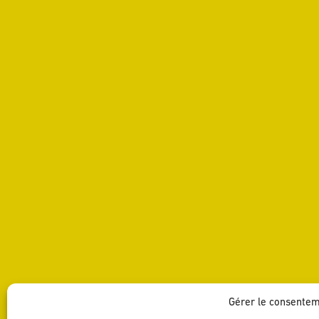
Gérer le consente