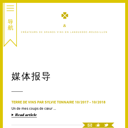
FR
EN
媒体报导
TERRE DE VINS PAR SYLVIE TONNAIRE 10/2017 - 10/2018
Un de mes coups de cœur ...
Read article