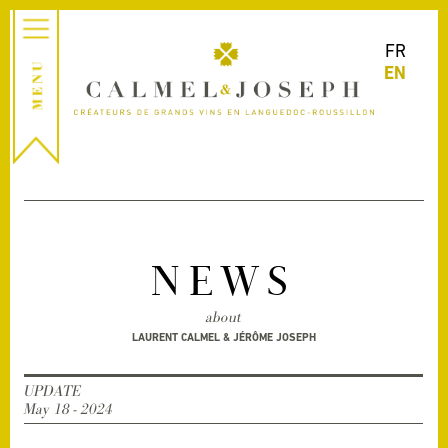
FR
EN
NEWS
about
LAURENT CALMEL & JÉRÔME JOSEPH
UPDATE
May 18 - 2024