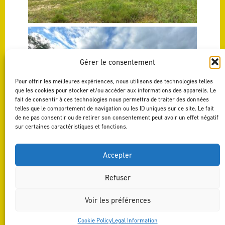
Gérer le consentement
Pour offrir les meilleures expériences, nous utilisons des technologies telles
que les cookies pour stocker et/ou accéder aux informations des appareils. Le
fait de consentir à ces technologies nous permettra de traiter des données
telles que le comportement de navigation ou les ID uniques sur ce site. Le fait
de ne pas consentir ou de retirer son consentement peut avoir un effet négatif
sur certaines caractéristiques et fonctions.
Accepter
Refuser
BACK TO NEWS
| UPDATE
Voir les préférences
Cookie Policy
Legal Information