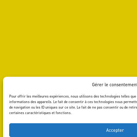
Gérer le consentemen
Pour offrir les meilleures expériences, nous utilisons des technologies telles qu
informations des appareils. Le fait de consentir à ces technologies nous permett
de navigation ou les ID uniques sur ce site. Le fait de ne pas consentir ou de ret
certaines caractéristiques et fonctions.
Accepter