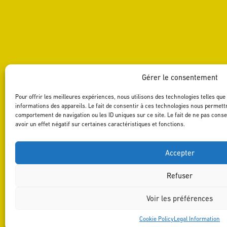
Gérer le consentement
Pour offrir les meilleures expériences, nous utilisons des technologies telles qu
informations des appareils. Le fait de consentir à ces technologies nous permettr
comportement de navigation ou les ID uniques sur ce site. Le fait de ne pas cons
avoir un effet négatif sur certaines caractéristiques et fonctions.
Accepter
Refuser
Voir les préférences
Cookie Policy
Legal Information