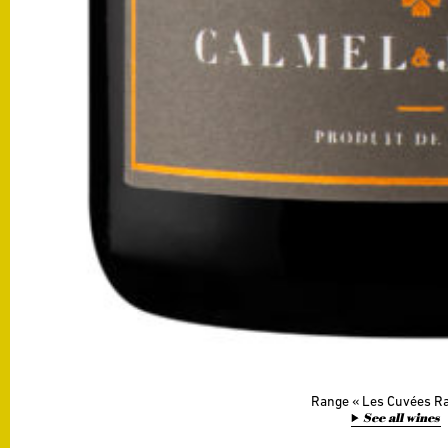
Range
Les Cuvées R
See all wines