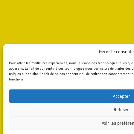
Gérer le consent
Pour offrir les meilleures expériences, nous utilisons des technologies telles qu
appareils. Le fait de consentir à ces technologies nous permettra de traiter des 
uniques sur ce site. Le fait de ne pas consentir ou de retirer son consentement pe
fonctions.
Accepter
Refuser
Voir les préfére