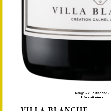
Range
Villa Blanche
See all wines
VILLA BLANCHE