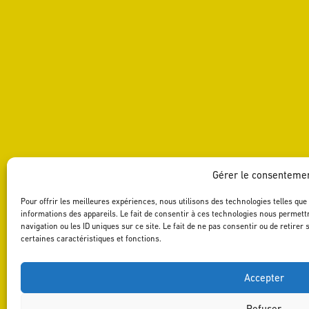
Gérer le consenteme
Pour offrir les meilleures expériences, nous utilisons des technologies telles qu
informations des appareils. Le fait de consentir à ces technologies nous permett
navigation ou les ID uniques sur ce site. Le fait de ne pas consentir ou de retire
certaines caractéristiques et fonctions.
Accepter
Refuser