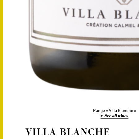
Range
Villa Blanche
See all wines
VILLA BLANCHE