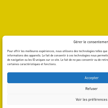
Gérer le consentemen
Pour offrir les meilleures expériences, nous utilisons des technologies telles qu
informations des appareils. Le fait de consentir à ces technologies nous permett
de navigation ou les ID uniques sur ce site. Le fait de ne pas consentir ou de ret
certaines caractéristiques et fonctions.
Accepter
Refuser
Voir les préférences