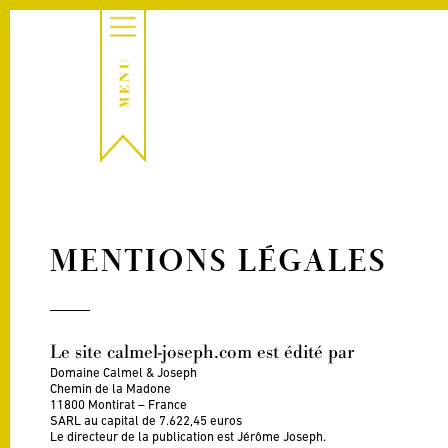
MENTIONS LÉGALES
Le site calmel-joseph.com est édité par
Domaine Calmel & Joseph
Chemin de la Madone
11800 Montirat – France
SARL au capital de 7.622,45 euros
Le directeur de la publication est Jérôme Joseph.