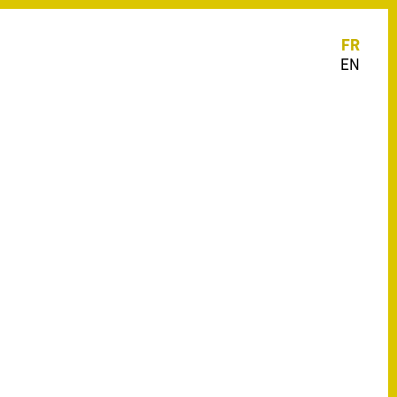
FR
EN