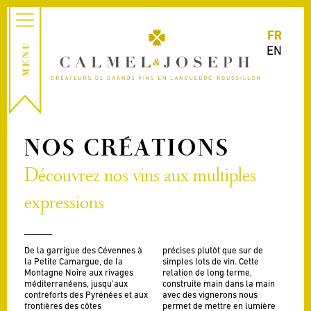
FR
EN
NOS CRÉATIONS
Découvrez nos vins aux multiples
expressions
De la garrigue des Cévennes à
précises plutôt que sur de
la Petite Camargue, de la
simples lots de vin. Cette
Montagne Noire aux rivages
relation de long terme,
méditerranéens, jusqu’aux
construite main dans la main
contreforts des Pyrénées et aux
avec des vignerons nous
frontières des côtes
permet de mettre en lumière