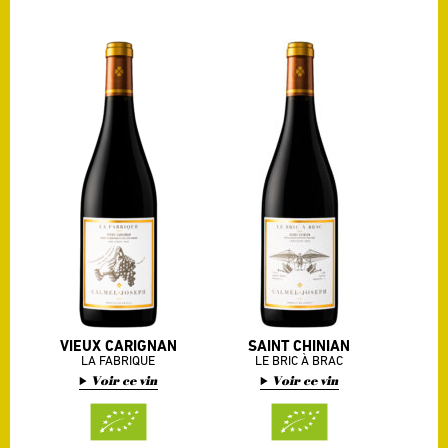
VIEUX CARIGNAN
SAINT CHINIAN
LA FABRIQUE
LE BRIC À BRAC
Voir ce vin
Voir ce vin