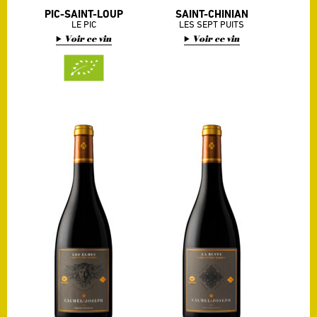
PIC-SAINT-LOUP
SAINT-CHINIAN
LE PIC
LES SEPT PUITS
Voir ce vin
Voir ce vin