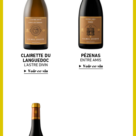
CLAIRETTE DU
PÉZENAS
LANGUEDOC
ENTRE AMIS
L’ASTRE DIVIN
Voir ce vin
Voir ce vin