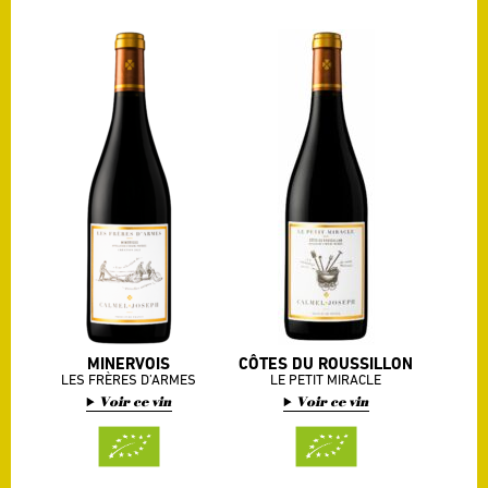
MINERVOIS
CÔTES DU ROUSSILLON
LES FRÈRES D’ARMES
LE PETIT MIRACLE
Voir ce vin
Voir ce vin