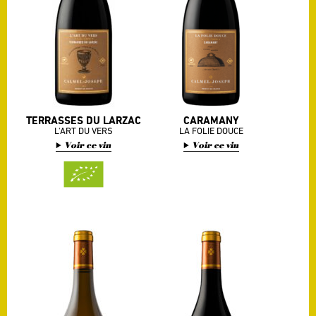
TERRASSES DU LARZAC
CARAMANY
L'ART DU VERS
LA FOLIE DOUCE
Voir ce vin
Voir ce vin