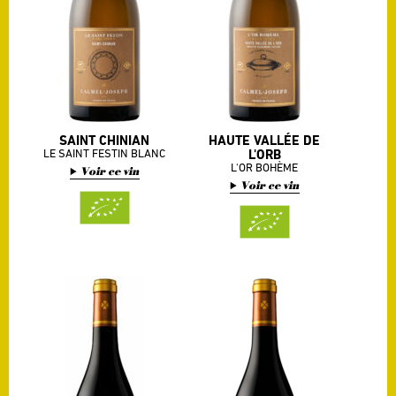
SAINT CHINIAN
HAUTE VALLÉE DE
LE SAINT FESTIN BLANC
L'ORB
L'OR BOHÈME
Voir ce vin
Voir ce vin