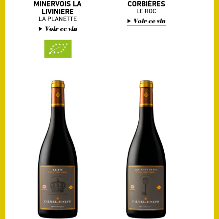
MINERVOIS LA
CORBIÈRES
LIVINIERE
LE ROC
LA PLANETTE
Voir ce vin
Voir ce vin