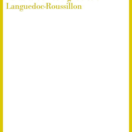
Languedoc-Roussillon