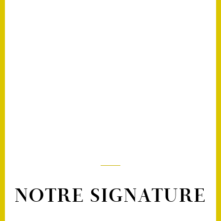
NOTRE SIGNATURE