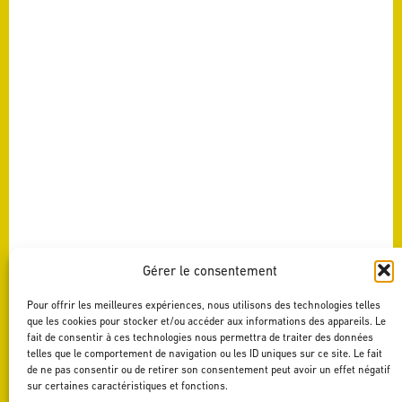
Gérer le consentement
Pour offrir les meilleures expériences, nous utilisons des technologies telles
que les cookies pour stocker et/ou accéder aux informations des appareils. Le
fait de consentir à ces technologies nous permettra de traiter des données
telles que le comportement de navigation ou les ID uniques sur ce site. Le fait
de ne pas consentir ou de retirer son consentement peut avoir un effet négatif
sur certaines caractéristiques et fonctions.