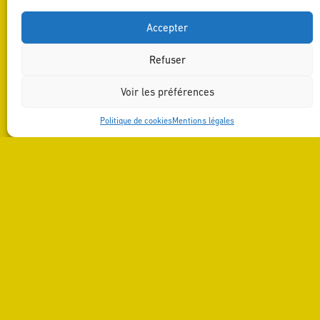
Accepter
Refuser
Voir les préférences
Politique de cookies
Mentions légales