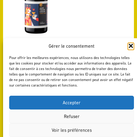
LE ROI CINSAULT
Gérer le consentement
Voir ce vin
Pour offrir les meilleures expériences, nous utilisons des technologies telles
que les cookies pour stocker et/ou accéder aux informations des appareils. Le
fait de consentir à ces technologies nous permettra de traiter des données
telles que le comportement de navigation ou les ID uniques sur ce site. Le fait
de ne pas consentir ou de retirer son consentement peut avoir un effet négatif
sur certaines caractéristiques et fonctions.
Accepter
Refuser
Voir les préférences