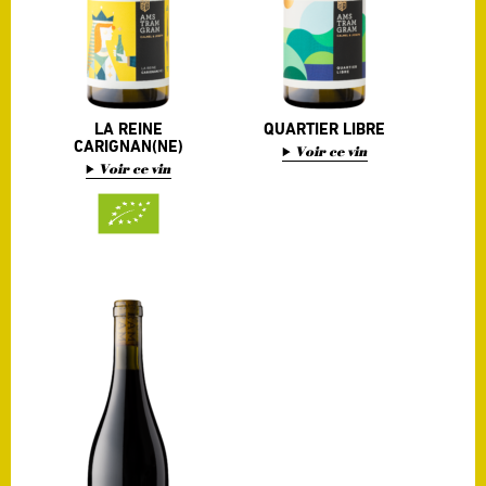
LA REINE
QUARTIER LIBRE
CARIGNAN(NE)
Voir ce vin
Voir ce vin