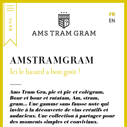
FR
EN
AMSTRAMGRAM
Ici le hasard a bon goût !
Ams Tram Gra, pic et pic et colégram,
Bour et bour et ratatam, Am, stram,
gram… Une gamme sans fausse note qui
invite à la découverte de vins créatifs et
audacieux. Une collection à partager pour
des moments simples et conviviaux.