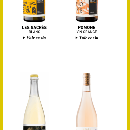
LES SACRÉS
POMONE
BLANC
VIN ORANGE
Voir ce vin
Voir ce vin