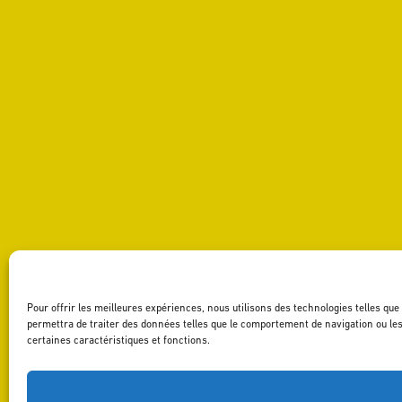
Pour offrir les meilleures expériences, nous utilisons des technologies telles qu
permettra de traiter des données telles que le comportement de navigation ou les 
certaines caractéristiques et fonctions.