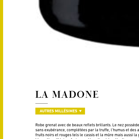
LA MADONE
AUTRES MILLÉSIMES
Robe grenat avec de beaux reflets brillants. Le nez possède
sans exubérance, complétées par la truffe, l’humus et des a
fruits noirs et rouges tels le cassis et la mûre mais aussi 