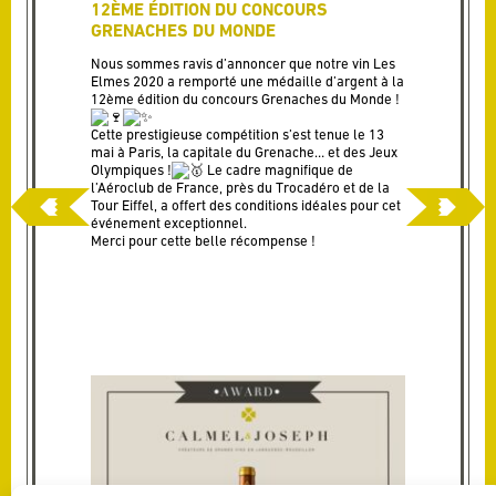
12ÈME ÉDITION DU CONCOURS
GRENACHES DU MONDE
Nous sommes ravis d’annoncer que notre vin Les
Elmes 2020 a remporté une médaille d’argent à la
12ème édition du concours
Grenaches du Monde
!
Cette prestigieuse compétition s’est tenue le 13
mai à Paris, la capitale du Grenache… et des Jeux
Olympiques !
Le cadre magnifique de
l’Aéroclub de France, près du Trocadéro et de la
Tour Eiffel, a offert des conditions idéales pour cet
événement exceptionnel.
Merci pour cette belle récompense !