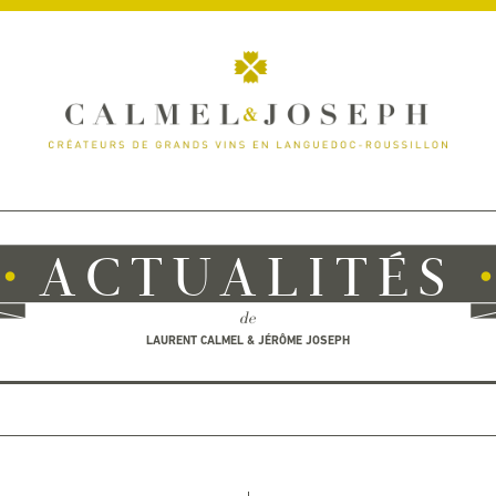
ACTUALITÉS
de
LAURENT CALMEL & JÉRÔME JOSEPH