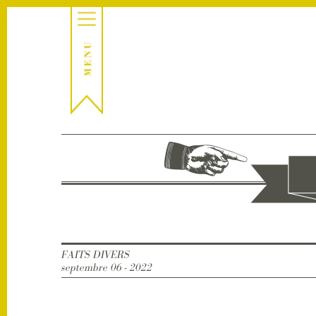
FAITS DIVERS
septembre 06 - 2022