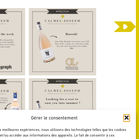
Gérer le consentement
es meilleures expériences, nous utilisons des technologies telles que les cookies
et/ou accéder aux informations des appareils. Le fait de consentir à ces