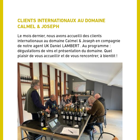
CLIENTS INTERNATIONAUX AU DOMAINE
CALMEL & JOSEPH
Le mois dernier, nous avons accueilli des clients
internationaux au domaine Calmel & Joseph en compagnie
de notre agent UK Daniel LAMBERT . Au programme :
dégustations de vins et présentation du domaine. Quel
plaisir de vous accueillir et de vous rencontrer, à bientôt !