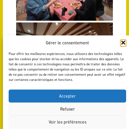
Gérer le consentement
Pour offrir les meilleures expériences, nous utilisons des technologies telles
que les cookies pour stocker et/ou accéder aux informations des appareils. Le
fait de consentir à ces technologies nous permettra de traiter des données
telles que le comportement de navigation ou les ID uniques sur ce site. Le fait
de ne pas consentir ou de retirer son consentement peut avoir un effet négatif
sur certaines caractéristiques et fonctions.
Accepter
Refuser
RETOUR AUX ACTUALITÉS
| FAITS DIVERS
Voir les préférences