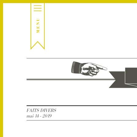
FAITS DIVERS
mai 14 - 2019