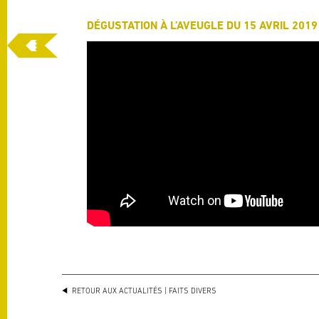
DÉGUSTATION À L’AVEUGLE DU 15 AVRIL 2019
RETOUR AUX ACTUALITÉS
| FAITS DIVERS