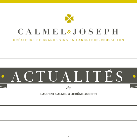
ACTUALITÉS
de
LAURENT CALMEL & JÉRÔME JOSEPH