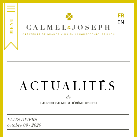
FR
EN
ACTUALITÉS
de
LAURENT CALMEL & JÉRÔME JOSEPH
FAITS DIVERS
octobre 09 - 2020