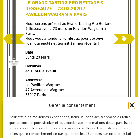
LE GRAND TASTING PRO BETTANE &
DESSEAUVE – 23.03.2020 /
PAVILLON WAGRAM À PARIS
Nous serons présent au Grand Tasting Pro Bettane
& Desseauve le 23 mars au Pavillon Wagram à
Paris.
Nous vous attendons nombreux pour découvrir
nos nouveautés et les millésimes récents !
Date
Lundi 23 Mars
Horaires
de 11h00 à 19h00
Addresse
Le Pavillon Wagram
47 Avenue de Wagram
75017 Paris
Gérer le consentement
Pour offrir les meilleures expériences, nous utilisons des technologies telles
que les cookies pour stocker et/ou accéder aux informations des appareils. Le
fait de consentir à ces technologies nous permettra de traiter des données
telles que le comportement de navigation ou les ID uniques sur ce site. Le fait