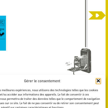
Gérer le consentement
es meilleures expériences, nous utilisons des technologies telles que les cookies
et/ou accéder aux informations des appareils. Le fait de consentir à ces
 nous permettra de traiter des données telles que le comportement de navigation
ques sur ce site. Le fait de ne pas consentir ou de retirer son consentement peut
t négatif sur certaines caractéristiques et fonctions.