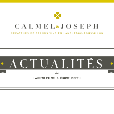
ACTUALITÉS
de
LAURENT CALMEL & JÉRÔME JOSEPH