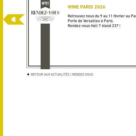
WINE PARIS 2026
Retrouvez nous du 9 au 11 février au Par
Porte de Versailles à Paris.
Rendez-vous Hall 7 stand 237 !
RETOUR AUX ACTUALITÉS
| RENDEZ-VOUS