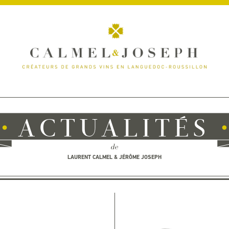
ACTUALITÉS
de
LAURENT CALMEL & JÉRÔME JOSEPH