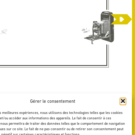
Gérer le consentement
es meilleures expériences, nous utilisons des technologies telles que les cookies
et/ou accéder aux informations des appareils. Le fait de consentir à ces
 nous permettra de traiter des données telles que le comportement de navigation
ques sur ce site. Le fait de ne pas consentir ou de retirer son consentement peut
t négatif sur certaines caractéristiques et fonctions.