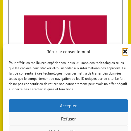
Gérer le consentement
Pour offrir les meilleures expériences, nous utilisons des technologies telles
que les cookies pour stocker et/ou accéder aux informations des appareils. Le
fait de consentir à ces technologies nous permettra de traiter des données
telles que le comportement de navigation ou les ID uniques sur ce site. Le fait
de ne pas consentir ou de retirer son consentement peut avoir un effet négatif
sur certaines caractéristiques et fonctions.
Accepter
Refuser
RETOUR AUX ACTUALITÉS
| RENDEZ-VOUS