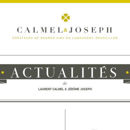
ACTUALITÉS
de
LAURENT CALMEL & JÉRÔME JOSEPH