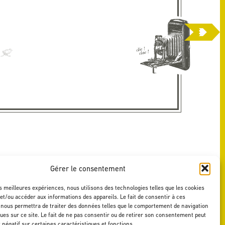
Gérer le consentement
es meilleures expériences, nous utilisons des technologies telles que les cookies
et/ou accéder aux informations des appareils. Le fait de consentir à ces
 nous permettra de traiter des données telles que le comportement de navigation
ques sur ce site. Le fait de ne pas consentir ou de retirer son consentement peut
t négatif sur certaines caractéristiques et fonctions.