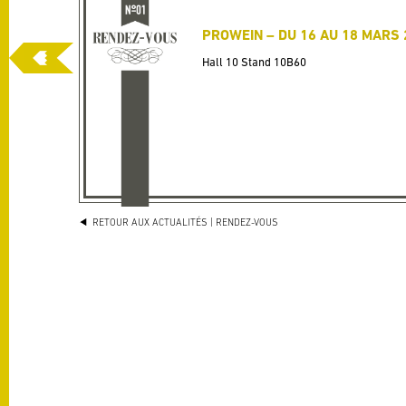
PROWEIN – DU 16 AU 18 MARS 
Hall 10 Stand 10B60
RETOUR AUX ACTUALITÉS
| RENDEZ-VOUS