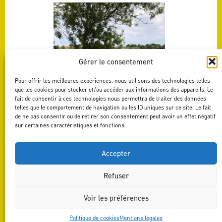
Gérer le consentement
Pour offrir les meilleures expériences, nous utilisons des technologies telles
que les cookies pour stocker et/ou accéder aux informations des appareils. Le
fait de consentir à ces technologies nous permettra de traiter des données
telles que le comportement de navigation ou les ID uniques sur ce site. Le fait
de ne pas consentir ou de retirer son consentement peut avoir un effet négatif
sur certaines caractéristiques et fonctions.
Accepter
Refuser
RETOUR AUX ACTUALITÉS
| FAITS DIVERS
Voir les préférences
Politique de cookies
Mentions légales