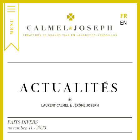
FR
EN
ACTUALITÉS
de
LAURENT CALMEL & JÉRÔME JOSEPH
FAITS DIVERS
novembre 11 - 2023