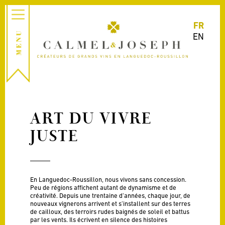
FR
EN
ART DU VIVRE
JUSTE
En Languedoc-Roussillon, nous vivons sans concession.
Peu de régions affichent autant de dynamisme et de
créativité. Depuis une trentaine d’années, chaque jour, de
nouveaux vignerons arrivent et s’installent sur des terres
de cailloux, des terroirs rudes baignés de soleil et battus
par les vents. Ils écrivent en silence des histoires