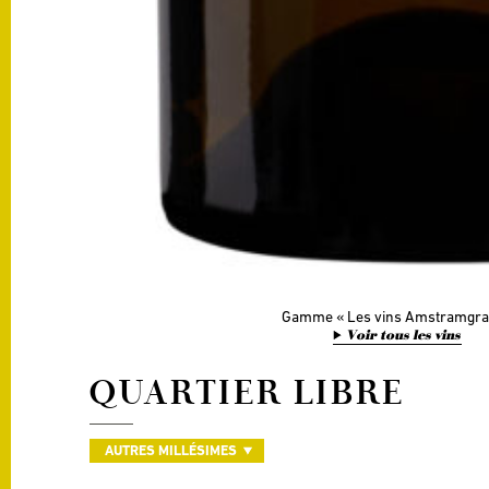
Gamme
Les vins Amstramgr
Voir tous les vins
QUARTIER LIBRE
AUTRES MILLÉSIMES