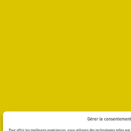
Gérer le consentemen
Pour offrir les meilleures expériences, nous utilisons des technologies telles qu