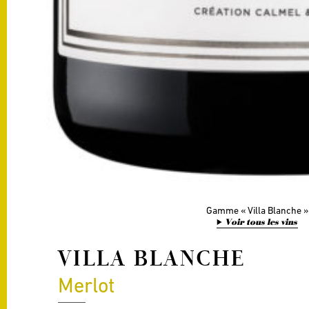
Gamme
Villa Blanche
Voir tous les vins
VILLA BLANCHE
Merlot