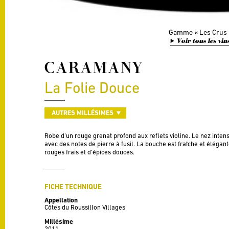
Gamme
Les Crus
Voir tous les vin
CARAMANY
La Folie Douce
AUTRES MILLÉSIMES
Robe d’un rouge grenat profond aux reflets violine. Le nez intens
avec des notes de pierre à fusil. La bouche est fraîche et élégant
rouges frais et d’épices douces.
FICHE TECHNIQUE
Appellation
Côtes du Roussillon Villages
Millésime
2011