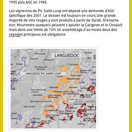
1955 puis AOC en 1985.
Les vignerons de Pic Saint Loup ont déposé une demande d’AOC
spécifique dès 2001. Le dossier est toujours en cours.Une grande
majorité de vins rouges y sont produits à partir de Syrah, Grenache
noir, Mourvèdre auxquels peuvent s’ajouter le Carignan et le Cinsault
mais dans une limite de 10%.Un assemblage d’au moins deux des
cépages principaux est obligatoire.