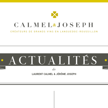
ACTUALITÉS
de
LAURENT CALMEL & JÉRÔME JOSEPH