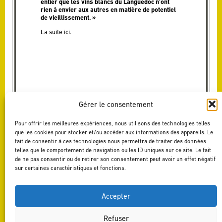
entier que les vins blancs du Languedoc n’ont
rien à envier aux autres en matière de potentiel
de vieillissement. »
La suite
ici
.
Gérer le consentement
Pour offrir les meilleures expériences, nous utilisons des technologies telles
que les cookies pour stocker et/ou accéder aux informations des appareils. Le
fait de consentir à ces technologies nous permettra de traiter des données
telles que le comportement de navigation ou les ID uniques sur ce site. Le fait
de ne pas consentir ou de retirer son consentement peut avoir un effet négatif
sur certaines caractéristiques et fonctions.
Accepter
Refuser