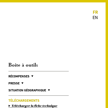
FR
EN
Boite à outils
RÉCOMPENSES
PRESSE
SITUATION GÉOGRAPHIQUE
TÉLÉCHARGEMENTS
Télécharger la fiche technique