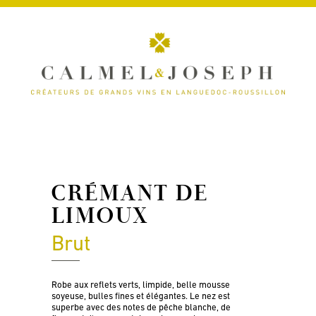
CRÉMANT DE
LIMOUX
Brut
Robe aux reflets verts, limpide, belle mousse
soyeuse, bulles fines et élégantes. Le nez est
superbe avec des notes de pêche blanche, de