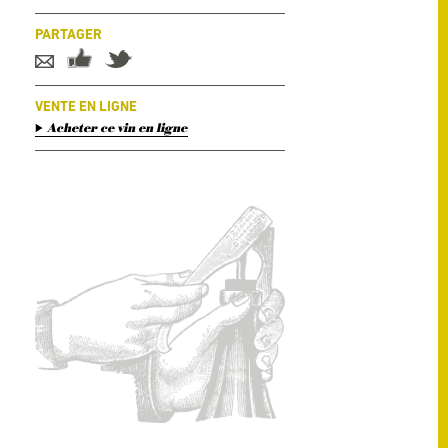
PARTAGER
VENTE EN LIGNE
Acheter ce vin en ligne