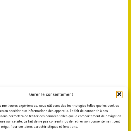
Gérer le consentement
es meilleures expériences, nous utilisons des technologies telles que les cookies
et/ou accéder aux informations des appareils. Le fait de consentir à ces
 nous permettra de traiter des données telles que le comportement de navigation
ques sur ce site. Le fait de ne pas consentir ou de retirer son consentement peut
t négatif sur certaines caractéristiques et fonctions.