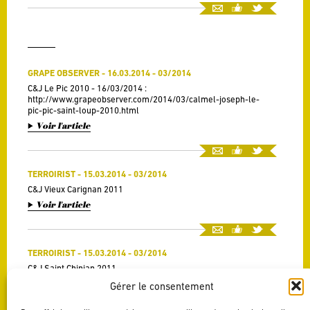
GRAPE OBSERVER - 16.03.2014 - 03/2014
C&J Le Pic 2010 - 16/03/2014 :
http://www.grapeobserver.com/2014/03/calmel-joseph-le-
pic-pic-saint-loup-2010.html
Voir l'article
TERROIRIST - 15.03.2014 - 03/2014
C&J Vieux Carignan 2011
Voir l'article
TERROIRIST - 15.03.2014 - 03/2014
C&J Saint Chinian 2011
Voir l'article
Gérer le consentement