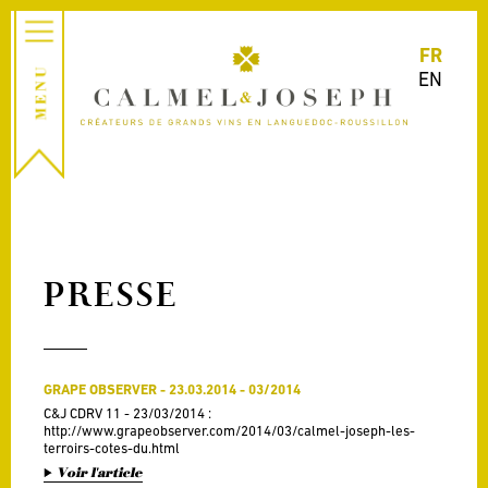
FR
EN
PRESSE
GRAPE OBSERVER - 23.03.2014 - 03/2014
C&J CDRV 11 - 23/03/2014 :
http://www.grapeobserver.com/2014/03/calmel-joseph-les-
terroirs-cotes-du.html
Voir l'article