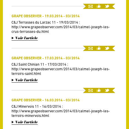
GRAPE OBSERVER - 19.03.2014 - 03/2014
C&J Terrasses du Larzac 11 - 19/03/2014 :
http://www.grapeobserver.com/2014/03/calmel-joseph-les-
crus-terrasses-du.html
Voir l'article
GRAPE OBSERVER - 17.03.2014 - 03/2014
C&J Saint Chinian 11 - 17/03/2014 :
http://www.grapeobserver.com/2014/03/calmel-joseph-les-
terroirs-saint.html
Voir l'article
GRAPE OBSERVER - 16.03.2014 - 03/2014
C&J Minervois 11 - 16/03/2014 :
http://www.grapeobserver.com/2014/03/calmel-joseph-les-
terroirs-minervois.html
Voir l'article