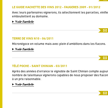
LE GUIDE HACHETTE DES VINS 2012 - FAUGERES 2009 - 01/2012
Avec leurs partenaires vignerons, ils sélectionnent les parcelles, vinifie
embouteillent au domaine.
Voir l'article
TERRE DE VINS N10 - 04/2011
Micronégoce en volume mais avec plein d'ambitions dans les flacons.
Voir l'article
TÉLÉ POCHE - SAINT CHINIAN - 03/2011
Après des années d'errance le vignoble de Saint Chinian compte aujour
nombre de talentueux vignerons capables de nous proposer des flaco
à un prix raisonnable.
Voir l'article