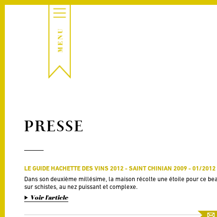
PRESSE
LE GUIDE HACHETTE DES VINS 2012 - SAINT CHINIAN 2009 - 01/2012
Dans son deuxième millésime, la maison récolte une étoile pour ce bea
sur schistes, au nez puissant et complexe.
Voir l'article