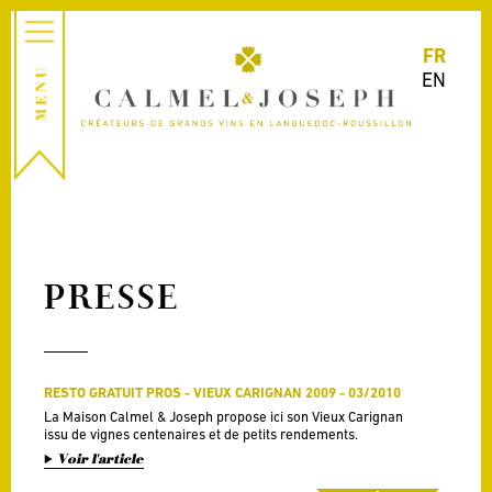
FR
EN
PRESSE
RESTO GRATUIT PROS - VIEUX CARIGNAN 2009 - 03/2010
La Maison Calmel & Joseph propose ici son Vieux Carignan
issu de vignes centenaires et de petits rendements.
Voir l'article