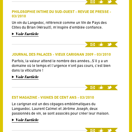
PHILOSOPHIE INTIME DU SUD-OUEST - REVUE DE PRESSE -
03/2010
Un vin du Langedoc, référencé comme un Vin de Pays des
Côtes du Brian (Hérault), m'inspire d'emblée confiance.
Voir l'article
JOURNAL DES PALACES - VIEUX CARIGNAN 2009 - 03/2010
Parfois, la valeur attend le nombre des années...S'il y a un
domaine où le temps et l'urgence n'ont pas cours, c'est bien
dans la viticulture !
Voir l'article
EST MAGAZINE - VIGNES DE CENT ANS - 03/2010
Le carignan est un des cépages emblématiques du
Languedoc. Laurent Calmel et Jérôme Joseph, deux
passionnés de vin, se sont associés pour créer leur maison.
Voir l'article