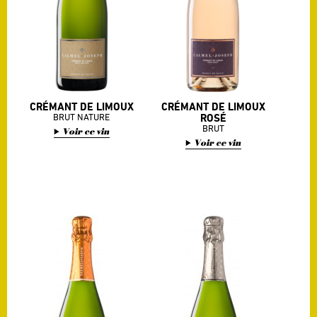
CRÉMANT DE LIMOUX
CRÉMANT DE LIMOUX
BRUT NATURE
ROSÉ
BRUT
Voir ce vin
Voir ce vin