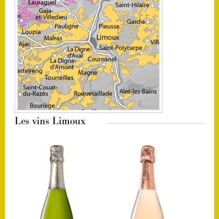
Les vins Limoux