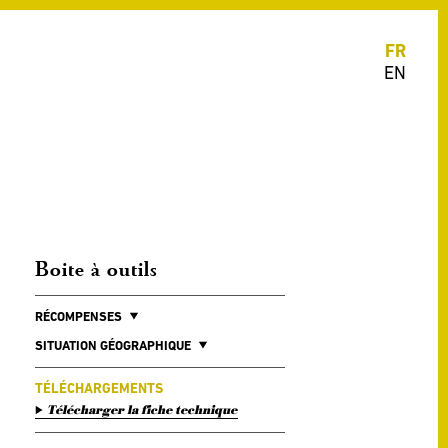
FR
EN
Boite à outils
RÉCOMPENSES
SITUATION GÉOGRAPHIQUE
TÉLÉCHARGEMENTS
Télécharger la fiche technique