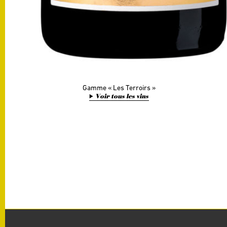
Gamme
Les Terroirs
Voir tous les vins