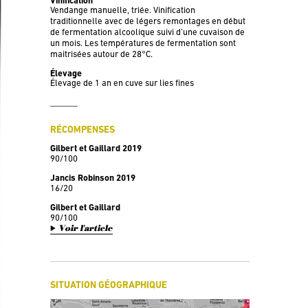
Vinification
Vendange manuelle, triée. Vinification
traditionnelle avec de légers remontages en début
de fermentation alcoolique suivi d’une cuvaison de
un mois. Les températures de fermentation sont
maitrisées autour de 28°C.
Élevage
Élevage de 1 an en cuve sur lies fines
RÉCOMPENSES
Gilbert et Gaillard 2019
90/100
Jancis Robinson 2019
16/20
Gilbert et Gaillard
90/100
Voir l'article
SITUATION GÉOGRAPHIQUE