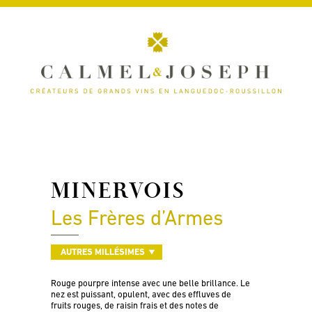
MINERVOIS
Les Frères d’Armes
AUTRES MILLÉSIMES
Rouge pourpre intense avec une belle brillance. Le
nez est puissant, opulent, avec des effluves de
fruits rouges, de raisin frais et des notes de