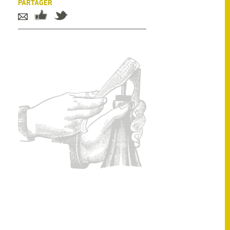
PARTAGER