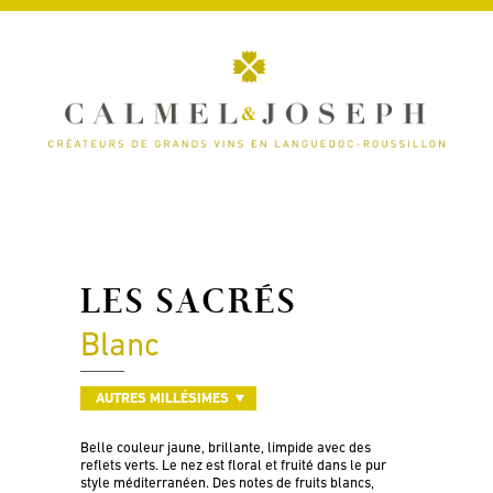
LES SACRÉS
Blanc
AUTRES MILLÉSIMES
Belle couleur jaune, brillante, limpide avec des
reflets verts. Le nez est floral et fruité dans le pur
style méditerranéen. Des notes de fruits blancs,