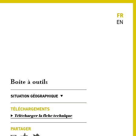
FR
EN
Boite à outils
SITUATION GÉOGRAPHIQUE
TÉLÉCHARGEMENTS
Télécharger la fiche technique
PARTAGER