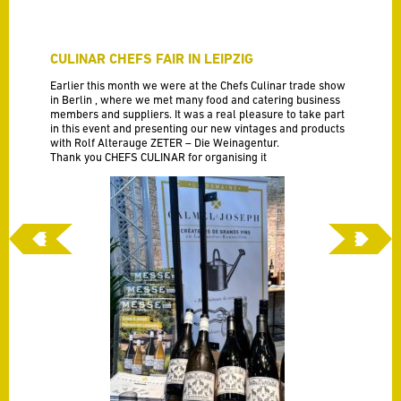
CULINAR CHEFS FAIR IN LEIPZIG
Earlier this month we were at the Chefs Culinar trade show
in Berlin , where we met many food and catering business
members and suppliers. It was a real pleasure to take part
in this event and presenting our new vintages and products
with Rolf Alterauge
ZETER – Die Weinagentur
.
Thank you
CHEFS CULINAR
for organising it