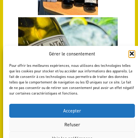
Gérer le consentement
Pour offrir les meilleures expériences, nous utilisons des technologies telles
que les cookies pour stocker et/ou accéder aux informations des appareils. Le
fait de consentir à ces technologies nous permettra de traiter des données
telles que le comportement de navigation ou les ID uniques sur ce site. Le fait
de ne pas consentir ou de retirer son consentement peut avoir un effet négatif
sur certaines caractéristiques et fonctions.
Accepter
Refuser
BACK TO NEWS
| UPDATE