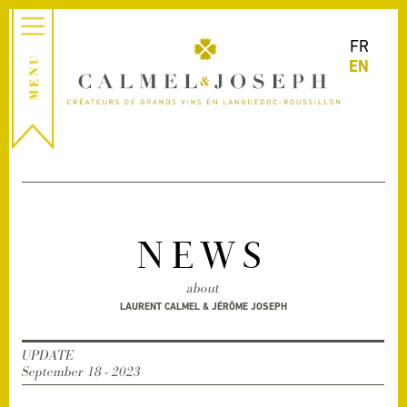
FR
EN
NEWS
about
LAURENT CALMEL & JÉRÔME JOSEPH
UPDATE
September 18 - 2023