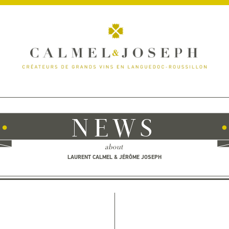
NEWS
about
LAURENT CALMEL & JÉRÔME JOSEPH