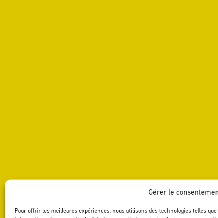
Gérer le consentemen
Pour offrir les meilleures expériences, nous utilisons des technologies telles qu