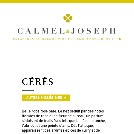
CÉRÈS
AUTRES MILLÉSIMES
Belle robe rose pâle. Le nez séduit par des notes
florales de rose et de fleur de sureau, un parfum
séduisant de fruits frais tels que la pêche blanche,
l’abricot et une pointe d’anis. Dès l’attaque,
apparaissent des arômes épicés de curry et de