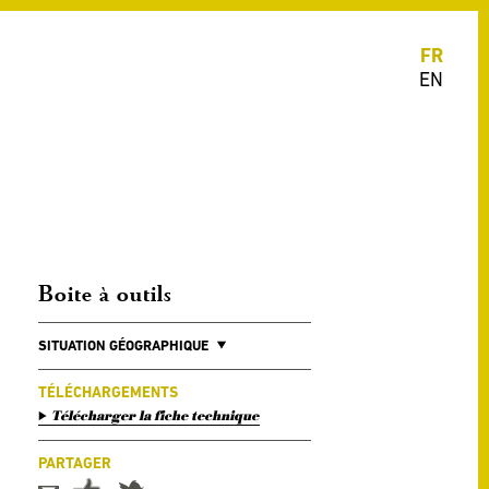
FR
EN
Boite à outils
SITUATION GÉOGRAPHIQUE
TÉLÉCHARGEMENTS
Télécharger la fiche technique
PARTAGER