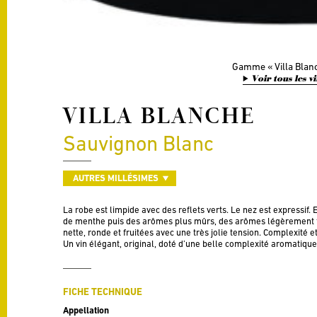
Gamme
Villa Blan
Voir tous les v
VILLA BLANCHE
Sauvignon Blanc
AUTRES MILLÉSIMES
La robe est limpide avec des reflets verts. Le nez est expressif.
de menthe puis des arômes plus mûrs, des arômes légèrement fu
nette, ronde et fruitées avec une très jolie tension. Complexité 
Un vin élégant, original, doté d’une belle complexité aromatiqu
FICHE TECHNIQUE
Appellation