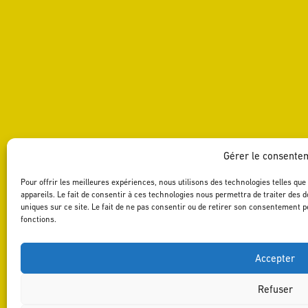
Gérer le consente
Pour offrir les meilleures expériences, nous utilisons des technologies telles qu
appareils. Le fait de consentir à ces technologies nous permettra de traiter des 
uniques sur ce site. Le fait de ne pas consentir ou de retirer son consentement pe
fonctions.
Accepter
Refuser