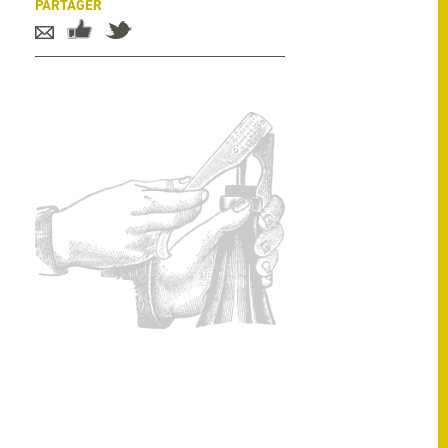
PARTAGER