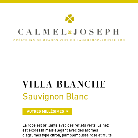
VILLA BLANCHE
Sauvignon Blanc
AUTRES MILLÉSIMES
La robe est brillante avec des reflets verts. Le nez
est expressif mais élégant avec des arômes
d’agrumes type citron, pamplemousse rose et fruits