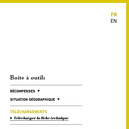
FR
EN
Boite à outils
RÉCOMPENSES
SITUATION GÉOGRAPHIQUE
TÉLÉCHARGEMENTS
Télécharger la fiche technique