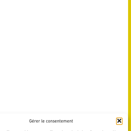
Gérer le consentement