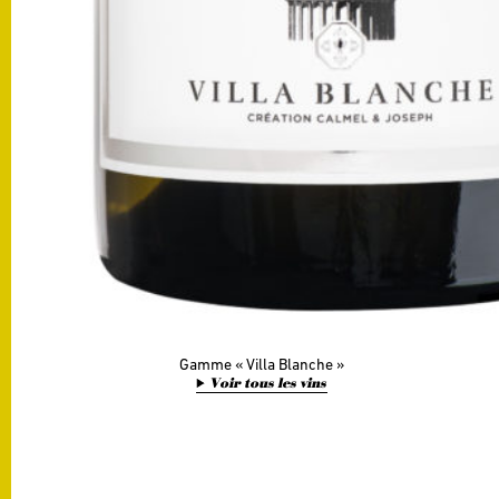
Gamme
Villa Blanche
Voir tous les vins