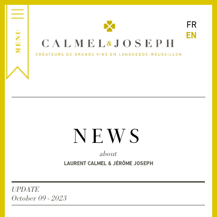
FR
EN
NEWS
about
LAURENT CALMEL & JÉRÔME JOSEPH
UPDATE
October 09 - 2023