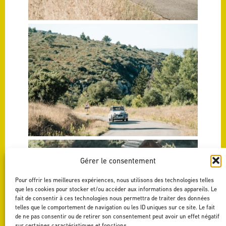
Gérer le consentement
Pour offrir les meilleures expériences, nous utilisons des technologies telles
que les cookies pour stocker et/ou accéder aux informations des appareils. Le
fait de consentir à ces technologies nous permettra de traiter des données
telles que le comportement de navigation ou les ID uniques sur ce site. Le fait
de ne pas consentir ou de retirer son consentement peut avoir un effet négatif
sur certaines caractéristiques et fonctions.